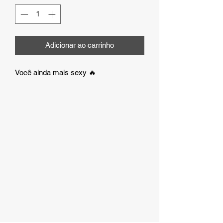
Adicionar ao carrinho
Você ainda mais sexy 🔥