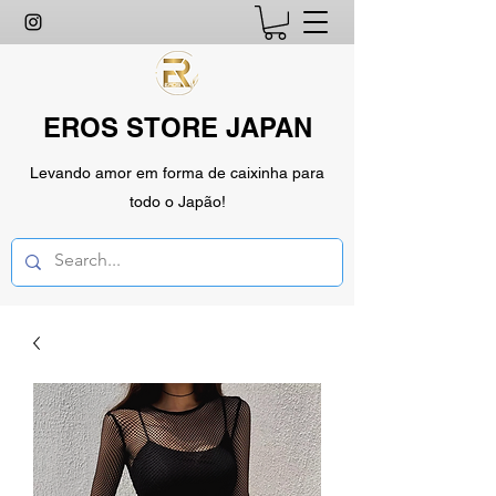
EROS STORE JAPAN
Levando amor em forma de caixinha para
todo o Japão!