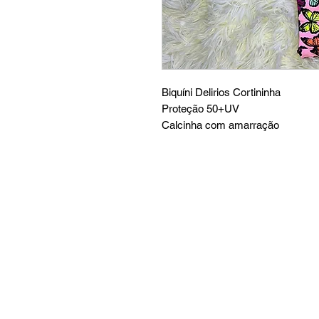
Biquíni Delirios Cortininha
Proteção 50+UV
Calcinha com amarração