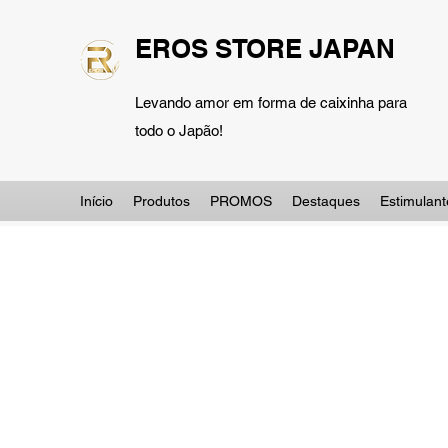
EROS STORE JAPAN
Levando amor em forma de caixinha para
todo o Japão!
Início
Produtos
PROMOS
Destaques
Estimulant