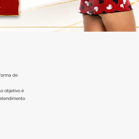
 forma de
o objetivo é
 atendimento