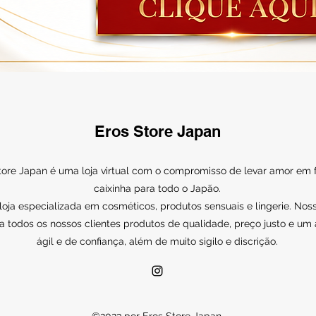
Eros Store Japan
tore Japan é uma loja virtual com o compromisso de levar amor em
caixinha para todo o Japão.
ja especializada em cosméticos, produtos sensuais e lingerie. Noss
a todos os nossos clientes produtos de qualidade, preço justo e um
ágil e de confiança, além de muito sigilo e discrição.