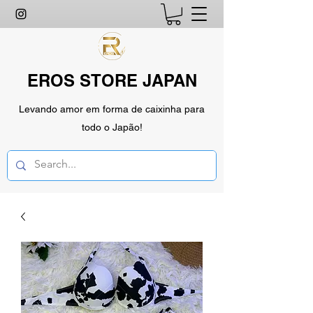
EROS STORE JAPAN
Levando amor em forma de caixinha para
todo o Japão!