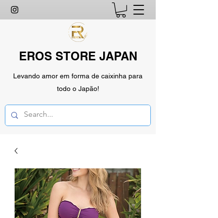
EROS STORE JAPAN
Levando amor em forma de caixinha para
todo o Japão!