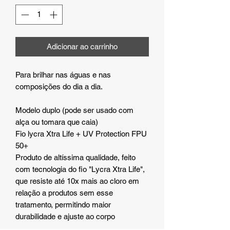
Adicionar ao carrinho
Para brilhar nas águas e nas
composições do dia a dia.
Modelo duplo (pode ser usado com
alça ou tomara que caia)
Fio lycra Xtra Life + UV Protection FPU
50+
Produto de altíssima qualidade, feito
com tecnologia do fio "Lycra Xtra Life",
que resiste até 10x mais ao cloro em
relação a produtos sem esse
tratamento, permitindo maior
durabilidade e ajuste ao corpo