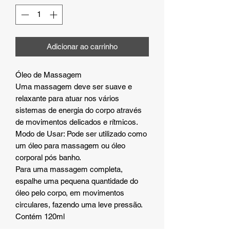
Adicionar ao carrinho
Óleo de Massagem
Uma massagem deve ser suave e
relaxante para atuar nos vários
sistemas de energia do corpo através
de movimentos delicados e rítmicos.
Modo de Usar: Pode ser utilizado como
um óleo para massagem ou óleo
corporal pós banho.
Para uma massagem completa,
espalhe uma pequena quantidade do
óleo pelo corpo, em movimentos
circulares, fazendo uma leve pressão.
Contém 120ml