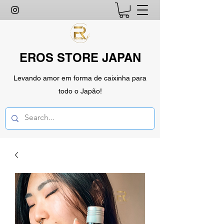
EROS STORE JAPAN
Levando amor em forma de caixinha para
todo o Japão!