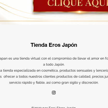
Tienda Eros Japón
apan es una tienda virtual con el compromiso de llevar el amor en f
a todo Japón.
 tienda especializada en cosmética, productos sensuales y lencerí
 is ofrecer a todos nuestros clientes productos de calidad, precios ju
servicio rápido y fiable, así como gran sigilo y discreción.