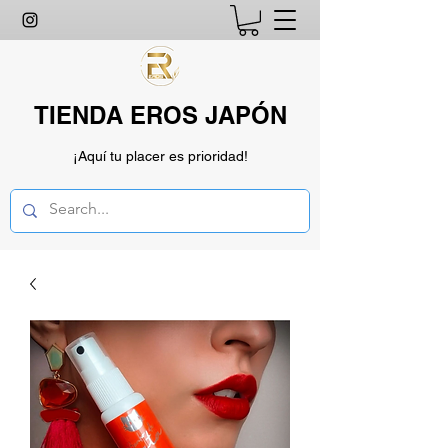
TIENDA EROS JAPÓN
¡Aquí tu placer es prioridad!