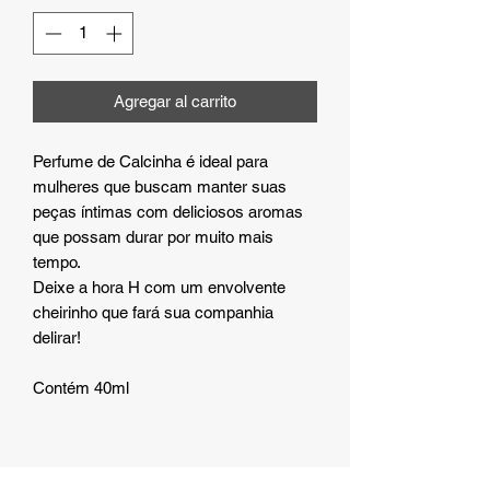
Agregar al carrito
Perfume de Calcinha é ideal para
mulheres que buscam manter suas
peças íntimas com deliciosos aromas
que possam durar por muito mais
tempo.
Deixe a hora H com um envolvente
cheirinho que fará sua companhia
delirar!
Contém 40ml