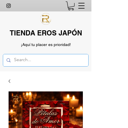
TIENDA EROS JAPÓN
¡Aquí tu placer es prioridad!