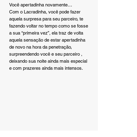
Você apertadinha novamente…
Com o Lacradinha, você pode fazer
aquela surpresa para seu parceiro, te
fazendo voltar no tempo como se fosse
a sua “primeira vez”, ela traz de volta
aquela sensação de estar apertadinha
de novo na hora da penetração,
surpreendendo você e seu parceiro ,
deixando sua noite ainda mais especial
e com prazeres ainda mais intensos.