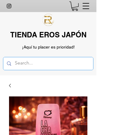
TIENDA EROS JAPÓN
¡Aquí tu placer es prioridad!