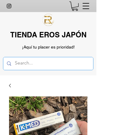
TIENDA EROS JAPÓN
¡Aquí tu placer es prioridad!