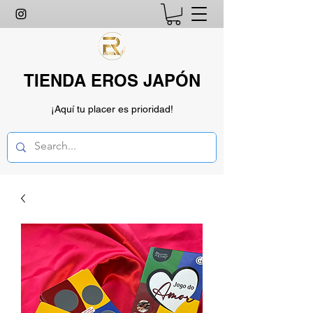
TIENDA EROS JAPÓN
¡Aquí tu placer es prioridad!