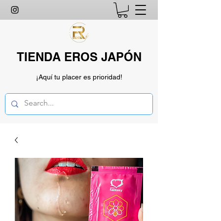
TIENDA EROS JAPÓN
¡Aquí tu placer es prioridad!