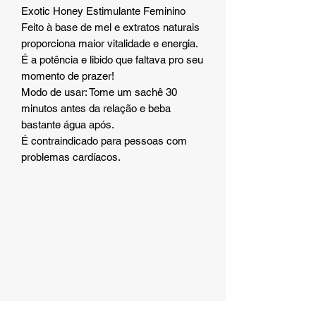
Exotic Honey Estimulante Feminino
Feito à base de mel e extratos naturais
proporciona maior vitalidade e energia.
É a potência e libido que faltava pro seu
momento de prazer!
Modo de usar: Tome um sachê 30
minutos antes da relação e beba
bastante água após.
É contraindicado para pessoas com
problemas cardíacos.