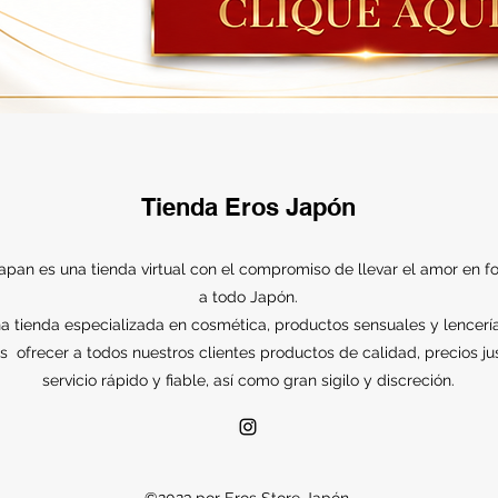
Tienda Eros Japón
apan es una tienda virtual con el compromiso de llevar el amor en f
a todo Japón.
 tienda especializada en cosmética, productos sensuales y lencerí
 is ofrecer a todos nuestros clientes productos de calidad, precios ju
servicio rápido y fiable, así como gran sigilo y discreción.