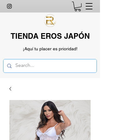
TIENDA EROS JAPÓN
¡Aquí tu placer es prioridad!