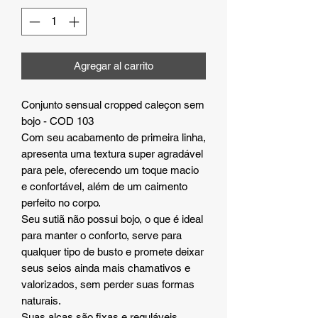
Agregar al carrito
Conjunto sensual cropped caleçon sem
bojo - COD 103
Com seu acabamento de primeira linha,
apresenta uma textura super agradável
para pele, oferecendo um toque macio
e confortável, além de um caimento
perfeito no corpo.
Seu sutiã não possui bojo, o que é ideal
para manter o conforto, serve para
qualquer tipo de busto e promete deixar
seus seios ainda mais chamativos e
valorizados, sem perder suas formas
naturais.
Suas alças são fixas e reguláveis,