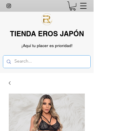
TIENDA EROS JAPÓN
¡Aquí tu placer es prioridad!