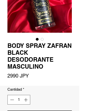
BODY SPRAY ZAFRAN
BLACK
DESODORANTE
MASCULINO
Precio
2990 JPY
Cantidad
*