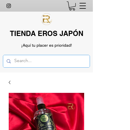
TIENDA EROS JAPÓN
¡Aquí tu placer es prioridad!