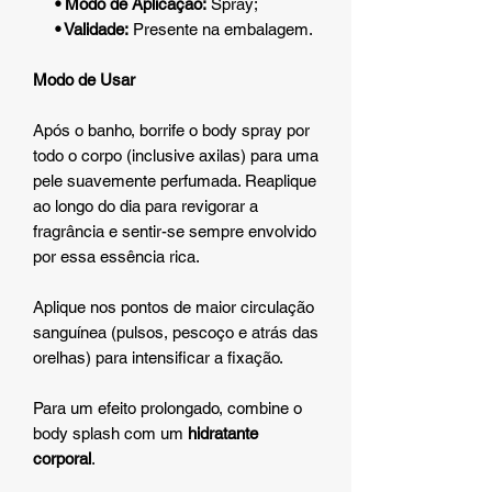
• Modo de Aplicação:
Spray;
• Validade:
Presente na embalagem.
Modo de Usar
Após o banho, borrife o body spray por
todo o corpo (inclusive axilas) para uma
pele suavemente perfumada. Reaplique
ao longo do dia para revigorar a
fragrância e sentir-se sempre envolvido
por essa essência rica.
Aplique nos pontos de maior circulação
sanguínea (pulsos, pescoço e atrás das
orelhas) para intensificar a fixação.
Para um efeito prolongado, combine o
body splash com um
hidratante
corporal
.