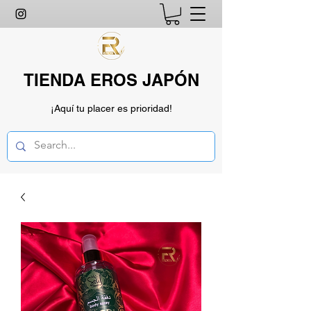
TIENDA EROS JAPÓN
¡Aquí tu placer es prioridad!