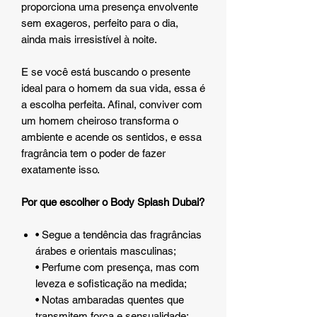
proporciona uma presença envolvente
sem exageros, perfeito para o dia,
ainda mais irresistível à noite.
E se você está buscando o presente
ideal para o homem da sua vida, essa é
a escolha perfeita. Afinal, conviver com
um homem cheiroso transforma o
ambiente e acende os sentidos, e essa
fragrância tem o poder de fazer
exatamente isso.
Por que escolher o Body Splash Dubai?
• Segue a tendência das fragrâncias
árabes e orientais masculinas;
• Perfume com presença, mas com
leveza e sofisticação na medida;
• Notas ambaradas quentes que
transmitem força e sensualidade;