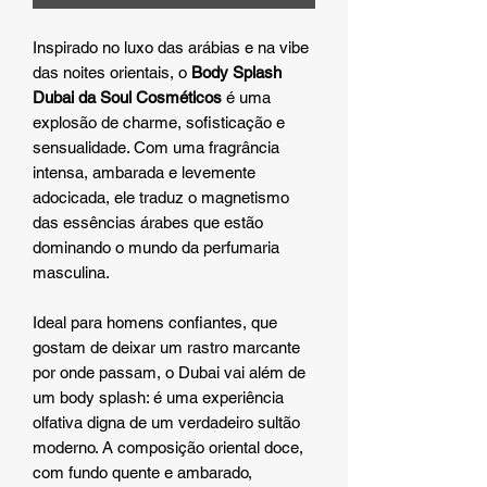
Inspirado no luxo das arábias e na vibe
das noites orientais, o
Body Splash
Dubai da Soul Cosméticos
é uma
explosão de charme, sofisticação e
sensualidade. Com uma fragrância
intensa, ambarada e levemente
adocicada, ele traduz o magnetismo
das essências árabes que estão
dominando o mundo da perfumaria
masculina.
Ideal para homens confiantes, que
gostam de deixar um rastro marcante
por onde passam, o Dubai vai além de
um body splash: é uma experiência
olfativa digna de um verdadeiro sultão
moderno. A composição oriental doce,
com fundo quente e ambarado,