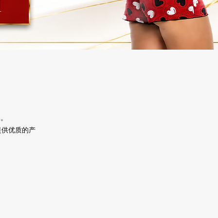
本。
提供优质的产