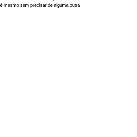
até mesmo sem precisar de alguma outra