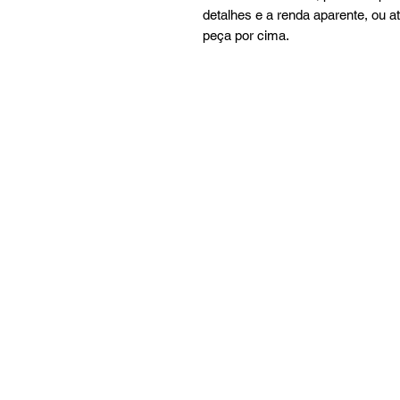
detalhes e a renda aparente, ou 
peça por cima.