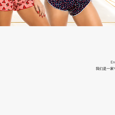
E
我们是一家