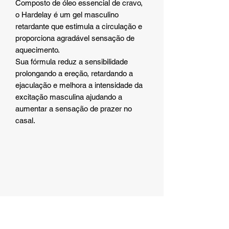
Composto de óleo essencial de cravo,
o Hardelay é um gel masculino
retardante que estimula a circulação e
proporciona agradável sensação de
aquecimento.
Sua fórmula reduz a sensibilidade
prolongando a ereção, retardando a
ejaculação e melhora a intensidade da
excitação masculina ajudando a
aumentar a sensação de prazer no
casal.