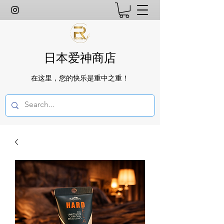
日本爱神商店
在这里，您的快乐是重中之重！