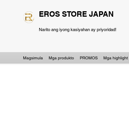
EROS STORE JAPAN
Narito ang iyong kasiyahan ay priyoridad!
Magsimula
Mga produkto
PROMOS
Mga highlight