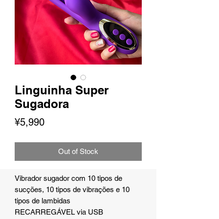
Linguinha Super
Sugadora
Presyo
¥5,990
Out of Stock
Vibrador sugador com 10 tipos de
sucções, 10 tipos de vibrações e 10
tipos de lambidas
RECARREGÁVEL via USB