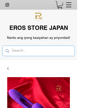
EROS STORE JAPAN
Narito ang iyong kasiyahan ay priyoridad!