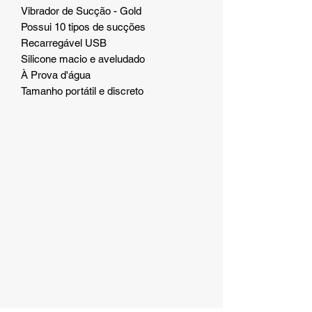
Vibrador de Sucção - Gold
Possui 10 tipos de sucções
Recarregável USB
Silicone macio e aveludado
À Prova d'água
Tamanho portátil e discreto