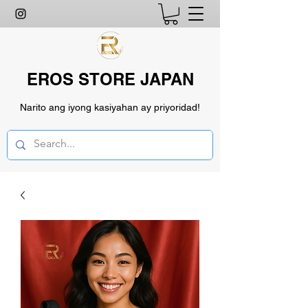
EROS STORE JAPAN
Narito ang iyong kasiyahan ay priyoridad!