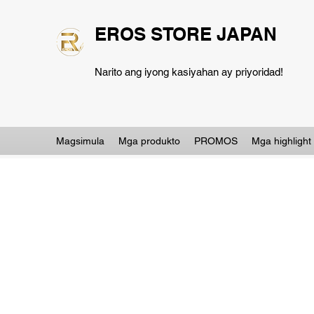
EROS STORE JAPAN
Narito ang iyong kasiyahan ay priyoridad!
Magsimula
Mga produkto
PROMOS
Mga highlight