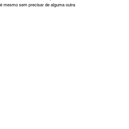
até mesmo sem precisar de alguma outra