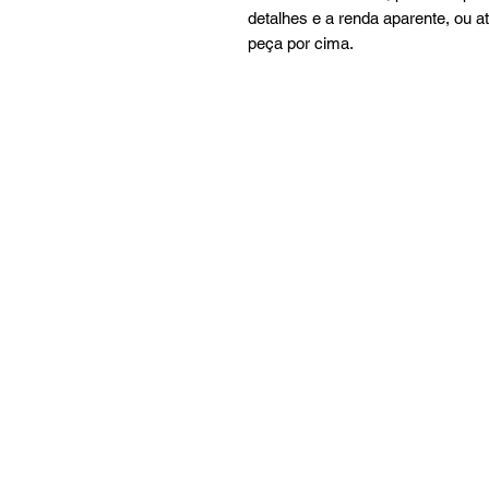
detalhes e a renda aparente, ou 
peça por cima.