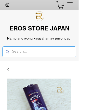
EROS STORE JAPAN
Narito ang iyong kasiyahan ay priyoridad!