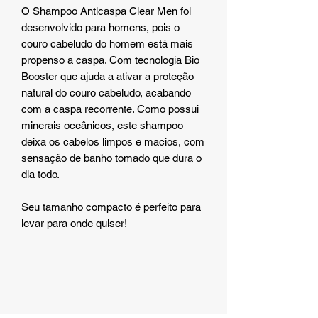
O Shampoo Anticaspa Clear Men foi
desenvolvido para homens, pois o
couro cabeludo do homem está mais
propenso a caspa. Com tecnologia Bio
Booster que ajuda a ativar a proteção
natural do couro cabeludo, acabando
com a caspa recorrente. Como possui
minerais oceânicos, este shampoo
deixa os cabelos limpos e macios, com
sensação de banho tomado que dura o
dia todo.
Seu tamanho compacto é perfeito para
levar para onde quiser!