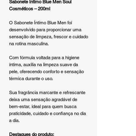
Sabonete Íntimo Blue Men Soul
Cosméticos – 200ml
O Sabonete Íntimo Blue Men foi
desenvolvido para proporcionar uma
sensação de limpeza, frescor e cuidado
na rotina masculina.
Com fórmula voltada para a higiene
íntima, auxilia na limpeza suave da
pele, oferecendo conforto e sensação
térmica durante o uso.
Sua fragrância marcante e refrescante
deixa uma sensação agradável de
bem-estar, ideal para quem busca
praticidade, cuidado e confiança no dia
a dia.
Destaques do produto: