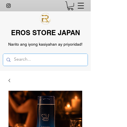
EROS STORE JAPAN
Narito ang iyong kasiyahan ay priyoridad!