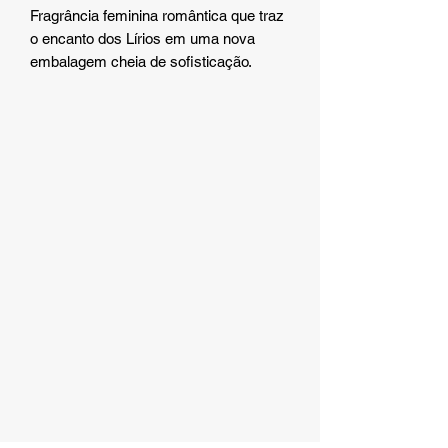
Fragrância feminina romântica que traz
o encanto dos Lírios em uma nova
embalagem cheia de sofisticação.