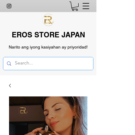
EROS STORE JAPAN
Narito ang iyong kasiyahan ay priyoridad!