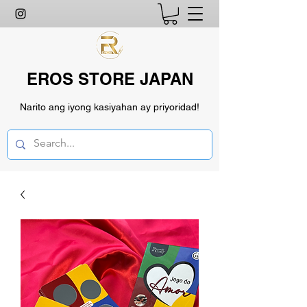
EROS STORE JAPAN
Narito ang iyong kasiyahan ay priyoridad!