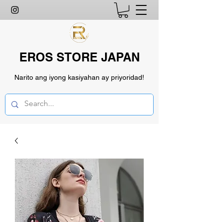
EROS STORE JAPAN
Narito ang iyong kasiyahan ay priyoridad!