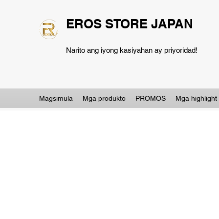
EROS STORE JAPAN
Narito ang iyong kasiyahan ay priyoridad!
Magsimula
Mga produkto
PROMOS
Mga highlight