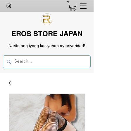
EROS STORE JAPAN
Narito ang iyong kasiyahan ay priyoridad!