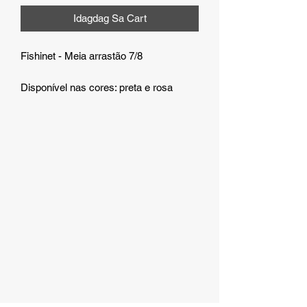
Idagdag Sa Cart
Fishinet - Meia arrastão 7/8
Disponível nas cores: preta e rosa