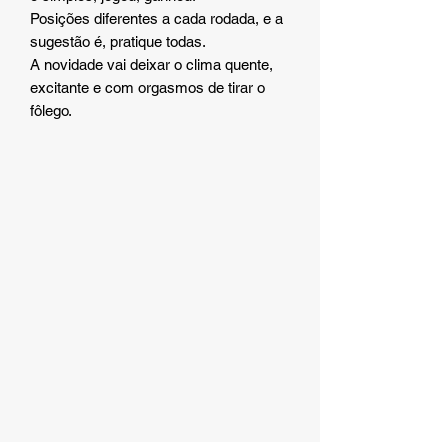
Posições diferentes a cada rodada, e a
sugestão é, pratique todas.
A novidade vai deixar o clima quente,
excitante e com orgasmos de tirar o
fôlego.