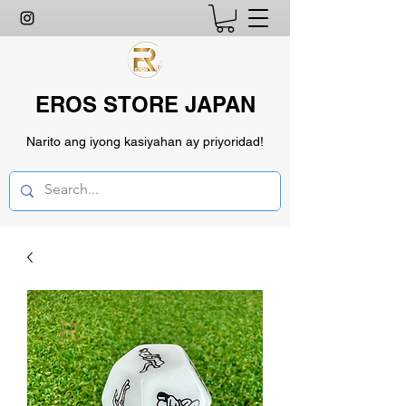
EROS STORE JAPAN
Narito ang iyong kasiyahan ay priyoridad!