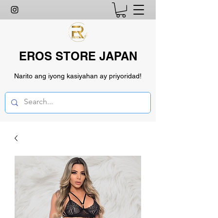
EROS STORE JAPAN
Narito ang iyong kasiyahan ay priyoridad!