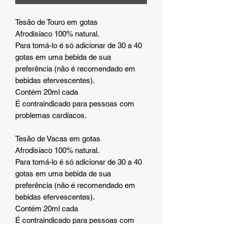
Tesão de Touro em gotas
Afrodisíaco 100% natural.
Para tomá-lo é só adicionar de 30 a 40
gotas em uma bebida de sua
preferência (não é recomendado em
bebidas efervescentes).
Contém 20ml cada
É contraindicado para pessoas com
problemas cardíacos.
Tesão de Vacas em gotas
Afrodisíaco 100% natural.
Para tomá-lo é só adicionar de 30 a 40
gotas em uma bebida de sua
preferência (não é recomendado em
bebidas efervescentes).
Contém 20ml cada
É contraindicado para pessoas com