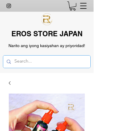
EROS STORE JAPAN
Narito ang iyong kasiyahan ay priyoridad!