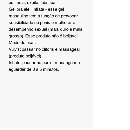
estimula, excita, lubrifica.
Gel pra ele : Inflate - esse gel
masculino tem a função de provocar
sensibilidade no penis e melhorar o
desempenho sexual (mais duro e mais
grosso). Esse produto não é beijável.
Modo de usar:
Vulv’s: passar no clítoris e massagear
(produto beijável)
Inflate: passar no penis, massagear e
aguardar de 3 a 5 minutos.