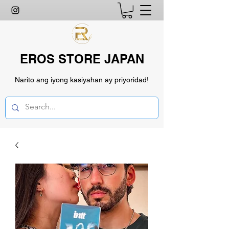
EROS STORE JAPAN
Narito ang iyong kasiyahan ay priyoridad!