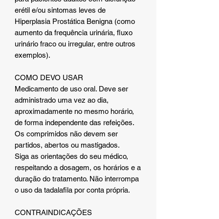
erétil e/ou sintomas leves de
Hiperplasia Prostática Benigna (como
aumento da frequência urinária, fluxo
urinário fraco ou irregular, entre outros
exemplos).
COMO DEVO USAR
Medicamento de uso oral. Deve ser
administrado uma vez ao dia,
aproximadamente no mesmo horário,
de forma independente das refeições.
Os comprimidos não devem ser
partidos, abertos ou mastigados.
Siga as orientações do seu médico,
respeitando a dosagem, os horários e a
duração do tratamento. Não interrompa
o uso da tadalafila por conta própria.
CONTRAINDICAÇÕES