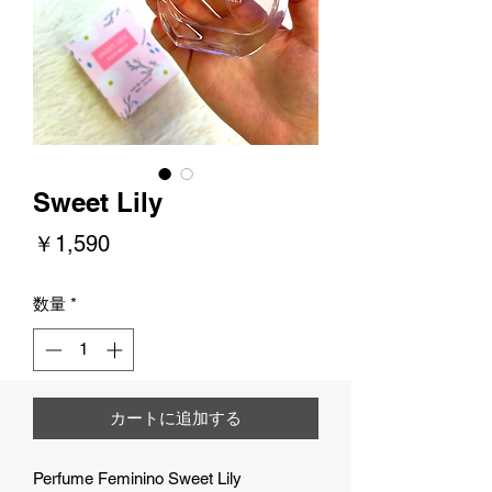
Sweet Lily
価
￥1,590
格
数量
*
カートに追加する
Perfume Feminino Sweet Lily