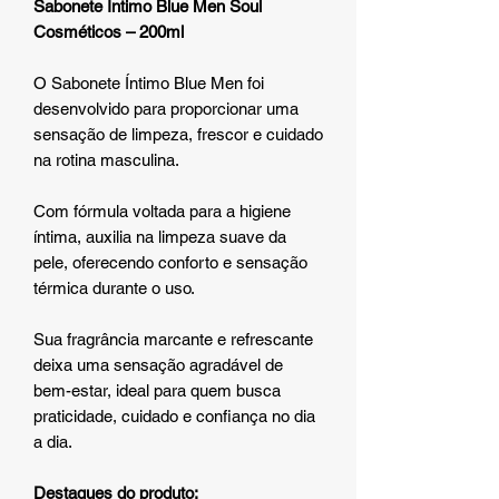
Sabonete Íntimo Blue Men Soul
Cosméticos – 200ml
O Sabonete Íntimo Blue Men foi
desenvolvido para proporcionar uma
sensação de limpeza, frescor e cuidado
na rotina masculina.
Com fórmula voltada para a higiene
íntima, auxilia na limpeza suave da
pele, oferecendo conforto e sensação
térmica durante o uso.
Sua fragrância marcante e refrescante
deixa uma sensação agradável de
bem-estar, ideal para quem busca
praticidade, cuidado e confiança no dia
a dia.
Destaques do produto: