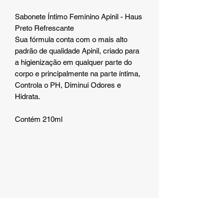
Sabonete Íntimo Feminino Apinil - Haus
Preto Refrescante
Sua fórmula conta com o mais alto
padrão de qualidade Apinil, criado para
a higienização em qualquer parte do
corpo e principalmente na parte íntima,
Controla o PH, Diminui Odores e
Hidrata.
Contém 210ml