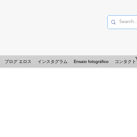
ブログ エロス
インスタグラム
Ensaio fotográfico
コンタクト