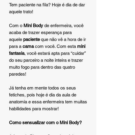
Tem paciente na fila? Hoje é dia de dar
aquele trato!
Com o
Mini Body
de enfermeira, você
acaba de trazer esperança para
aquele
paciente
que não vê a hora de ir
para a
cama
com você. Com esta
mini
fantasia
, você estará apta para “cuidar”
do seu parceiro a noite inteira e trazer
muito fogo para dentro das quatro
paredes!
Já tenha em mente todos os seus
fetiches, pois hoje é dia da aula de
anatomia e essa enfermeira tem muitas
habilidades para mostrar!
Como sensualizar com o Mini Body?