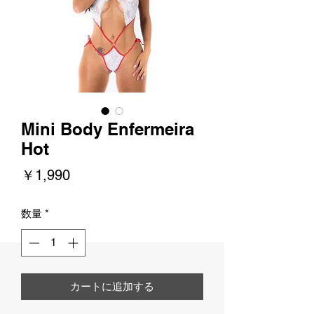
Mini Body Enfermeira
Hot
価
￥1,990
格
数量
*
カートに追加する