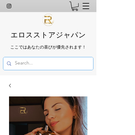
エロスストアジャパン
ここではあなたの喜びが優先されます！