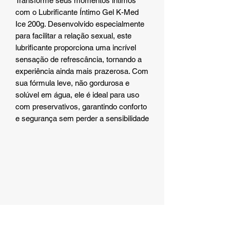
Transforme seus momentos íntimos
com o Lubrificante Íntimo Gel K-Med
Ice 200g. Desenvolvido especialmente
para facilitar a relação sexual, este
lubrificante proporciona uma incrível
sensação de refrescância, tornando a
experiência ainda mais prazerosa. Com
sua fórmula leve, não gordurosa e
solúvel em água, ele é ideal para uso
com preservativos, garantindo conforto
e segurança sem perder a sensibilidade