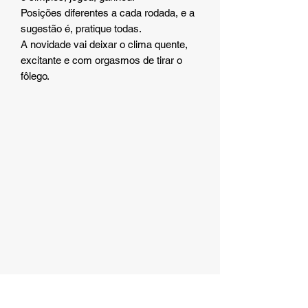
Posições diferentes a cada rodada, e a
sugestão é, pratique todas.
A novidade vai deixar o clima quente,
excitante e com orgasmos de tirar o
fôlego.