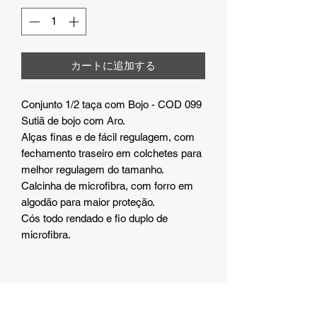
カートに追加する
Conjunto 1/2 taça com Bojo - COD 099
Sutiã de bojo com Aro.
Alças finas e de fácil regulagem, com
fechamento traseiro em colchetes para
melhor regulagem do tamanho.
Calcinha de microfibra, com forro em
algodão para maior proteção.
Cós todo rendado e fio duplo de
microfibra.