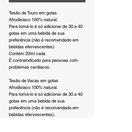
Tesão de Touro em gotas
Afrodisíaco 100% natural.
Para tomá-lo é só adicionar de 30 a 40
gotas em uma bebida de sua
preferência (não é recomendado em
bebidas efervescentes).
Contém 20ml cada
É contraindicado para pessoas com
problemas cardíacos.
Tesão de Vacas em gotas
Afrodisíaco 100% natural.
Para tomá-lo é só adicionar de 30 a 40
gotas em uma bebida de sua
preferência (não é recomendado em
bebidas efervescentes).
Contém 20ml cada
É contraindicado para pessoas com