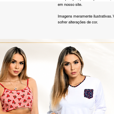
em nosso site.
Imagens meramente ilustrativas.
sofrer alterações de cor.