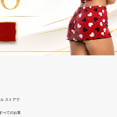
ル ストアで
すべてのお客