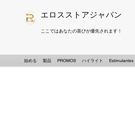
エロスストアジャパン
ここではあなたの喜びが優先されます！
始める
製品
PROMOS
ハイライト
Estimulantes