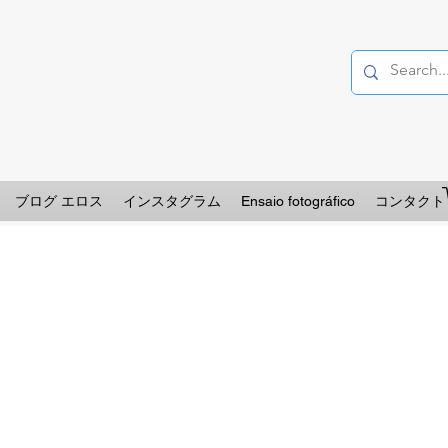
ブログ エロス
インスタグラム
Ensaio fotográfico
コンタクト