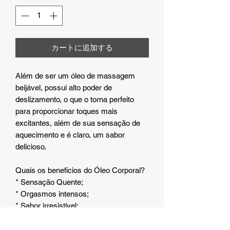
カートに追加する
Além de ser um óleo de massagem
beijável, possui alto poder de
deslizamento, o que o torna perfeito
para proporcionar toques mais
excitantes, além de sua sensação de
aquecimento e é claro, um sabor
delicioso.
Quais os benefícios do Óleo Corporal?
* Sensação Quente;
* Orgasmos intensos;
* Sabor irresistível;
* Estimulante.