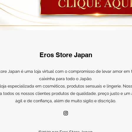
Eros Store Japan
tore Japan é uma loja virtual com o compromisso de levar amor em
caixinha para todo o Japão.
ja especializada em cosméticos, produtos sensuais e lingerie. Noss
a todos os nossos clientes produtos de qualidade, preço justo e um
ágil e de confiança, além de muito sigilo e discrição.