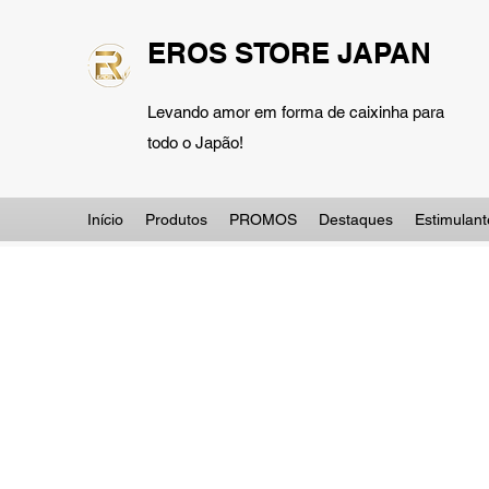
EROS STORE JAPAN
Levando amor em forma de caixinha para
todo o Japão!
Início
Produtos
PROMOS
Destaques
Estimulant