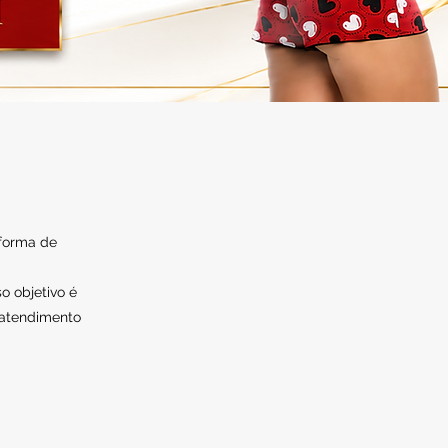
 forma de
o objetivo é
 atendimento