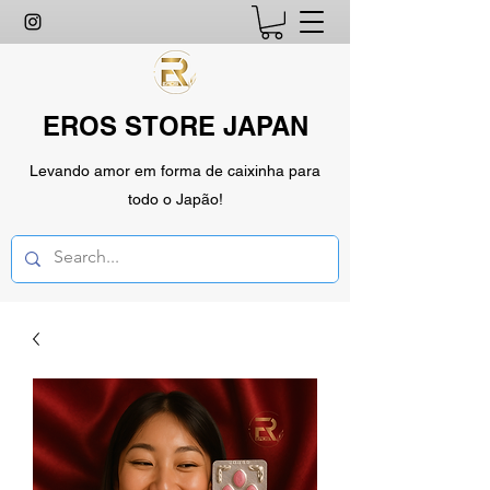
EROS STORE JAPAN
Levando amor em forma de caixinha para
todo o Japão!