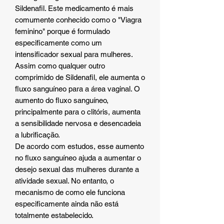
Sildenafil. Este medicamento é mais
comumente conhecido como o "Viagra
feminino" porque é formulado
especificamente como um
intensificador sexual para mulheres.
Assim como qualquer outro
comprimido de Sildenafil, ele aumenta o
fluxo sanguíneo para a área vaginal. O
aumento do fluxo sanguíneo,
principalmente para o clitóris, aumenta
a sensibilidade nervosa e desencadeia
a lubrificação.
De acordo com estudos, esse aumento
no fluxo sanguíneo ajuda a aumentar o
desejo sexual das mulheres durante a
atividade sexual. No entanto, o
mecanismo de como ele funciona
especificamente ainda não está
totalmente estabelecido.