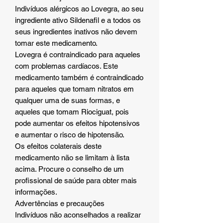
Indivíduos alérgicos ao Lovegra, ao seu
ingrediente ativo Sildenafil e a todos os
seus ingredientes inativos não devem
tomar este medicamento.
Lovegra é contraindicado para aqueles
com problemas cardíacos. Este
medicamento também é contraindicado
para aqueles que tomam nitratos em
qualquer uma de suas formas, e
aqueles que tomam Riociguat, pois
pode aumentar os efeitos hipotensivos
e aumentar o risco de hipotensão.
Os efeitos colaterais deste
medicamento não se limitam à lista
acima. Procure o conselho de um
profissional de saúde para obter mais
informações.
Advertências e precauções
Indivíduos não aconselhados a realizar